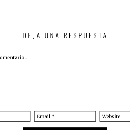
DEJA UNA RESPUESTA