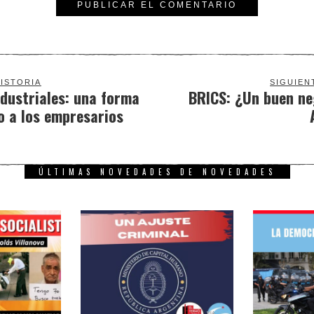
ISTORIA
SIGUIEN
dustriales: una forma
BRICS: ¿Un buen ne
o a los empresarios
ÚLTIMAS NOVEDADES DE NOVEDADES