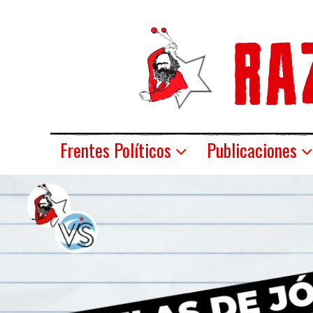
Frentes Políticos
Publicaciones