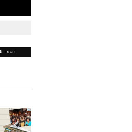
EMAIL