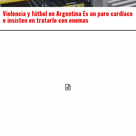
Violencia y fútbol en Argentina Es un paro cardíaco
e insisten en tratarlo con enemas