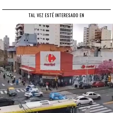
TAL VEZ ESTÉ INTERESADO EN