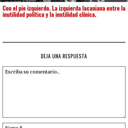
Con el pie izquierdo. La izquierda lacaniana entre la
inutilidad política y la inutilidad clínica.
DEJA UNA RESPUESTA