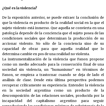
¿Qué es la violencia?
De la exposición anterior, se puede extraer la conclusión de
que la violencia es producto de la realidad social en la que el
sujeto violento está inmerso. Que aquella se convierta en una
patología depende de la conciencia que el sujeto posea de las
condiciones sociales que determinan la producción de su
accionar violento. No sólo de la conciencia sino de su
capacidad de obrar para que aquella realidad que lo
determina cambie en pos de una realidad no violenta.
La instrumentalización de la violencia que Fanon propone
como un medio adecuado para la consecución final de una
sociedad sin violencia, un “humanismo” en términos de
Fanon, se empieza a trastornar cuando se deja de lado el
análisis de clase. Desde esta última perspectiva podemos
recuperar críticamente su experiencia. Entender la violencia
en la sociedad argentina como un producto de la
descomposición de las relaciones sociales, producida por la
incapacidad del capitalismo argentino para seguir