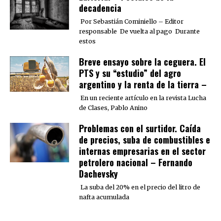
decadencia
Por Sebastián Cominiello – Editor
responsable De vuelta al pago Durante
estos
Breve ensayo sobre la ceguera. El
PTS y su “estudio” del agro
argentino y la renta de la tierra –
En un reciente artículo en la revista Lucha
de Clases, Pablo Anino
Problemas con el surtidor. Caída
de precios, suba de combustibles e
internas empresarias en el sector
petrolero nacional – Fernando
Dachevsky
La suba del 20% en el precio del litro de
nafta acumulada