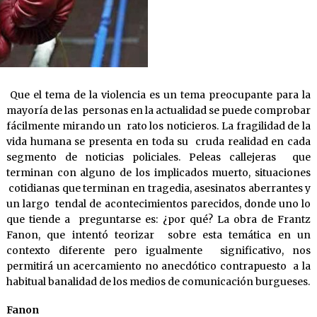
Que el tema de la violencia es un tema preocupante para la
mayoría de las personas en la actualidad se puede comprobar
fácilmente mirando un rato los noticieros. La fragilidad de la
vida humana se presenta en toda su cruda realidad en cada
segmento de noticias policiales. Peleas callejeras que
terminan con alguno de los implicados muerto, situaciones
cotidianas que terminan en tragedia, asesinatos aberrantes y
un largo tendal de acontecimientos parecidos, donde uno lo
que tiende a preguntarse es: ¿por qué? La obra de Frantz
Fanon, que intentó teorizar sobre esta temática en un
contexto diferente pero igualmente significativo, nos
permitirá un acercamiento no anecdótico contrapuesto a la
habitual banalidad de los medios de comunicación burgueses.
Fanon