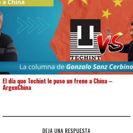
El día que Techint le puso un freno a China –
ArgenChina
DEJA UNA RESPUESTA