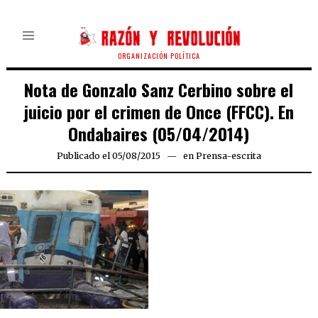
ORGANIZACIÓN POLÍTICA
Nota de Gonzalo Sanz Cerbino sobre el
juicio por el crimen de Once (FFCC). En
Ondabaires (05/04/2014)
Publicado el
05/08/2015
en
Prensa-escrita