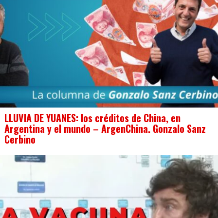
LLUVIA DE YUANES: los créditos de China, en
Argentina y el mundo – ArgenChina. Gonzalo Sanz
Cerbino