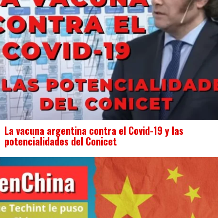
La vacuna argentina contra el Covid-19 y las
potencialidades del Conicet