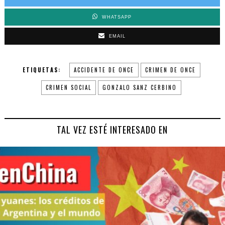
WHATSAPP
EMAIL
ETIQUETAS:
ACCIDENTE DE ONCE
CRIMEN DE ONCE
CRIMEN SOCIAL
GONZALO SANZ CERBINO
TAL VEZ ESTÉ INTERESADO EN