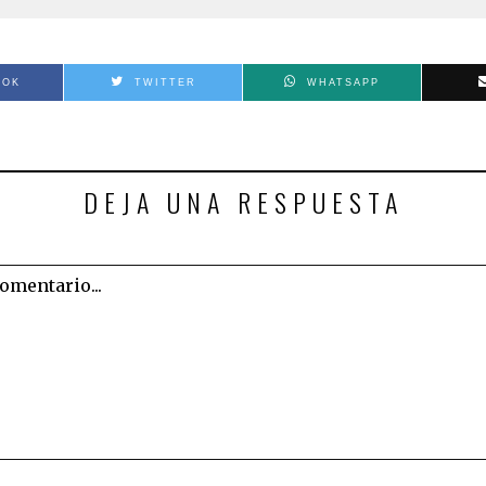
OOK
TWITTER
WHATSAPP
DEJA UNA RESPUESTA