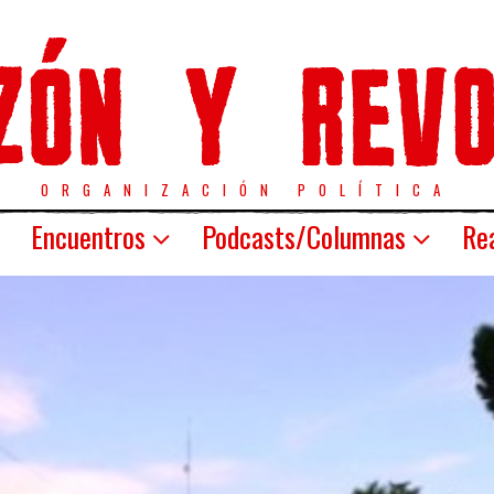
ORGANIZACIÓN POLÍTICA
Encuentros
Podcasts/Columnas
Rea