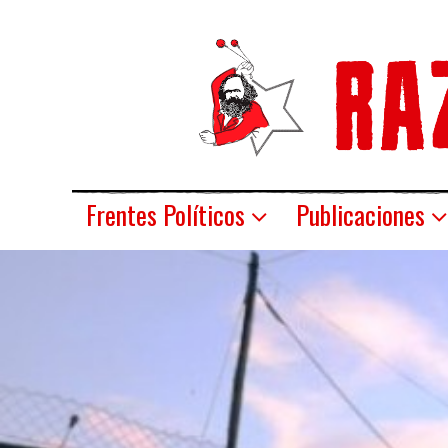
Frentes Políticos
Publicaciones