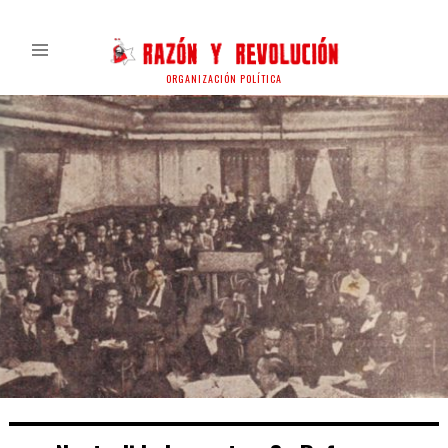
ORGANIZACIÓN POLÍTICA