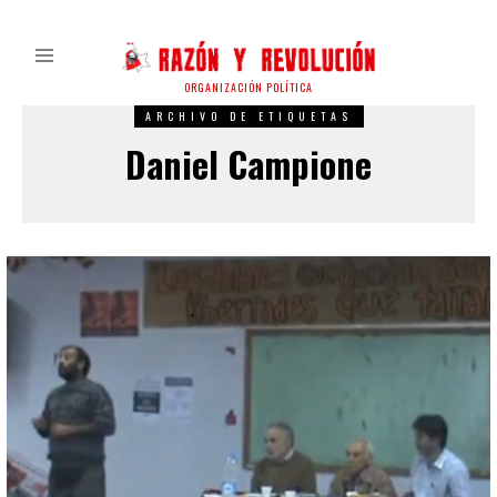
ORGANIZACIÓN POLÍTICA
ARCHIVO DE ETIQUETAS
Daniel Campione