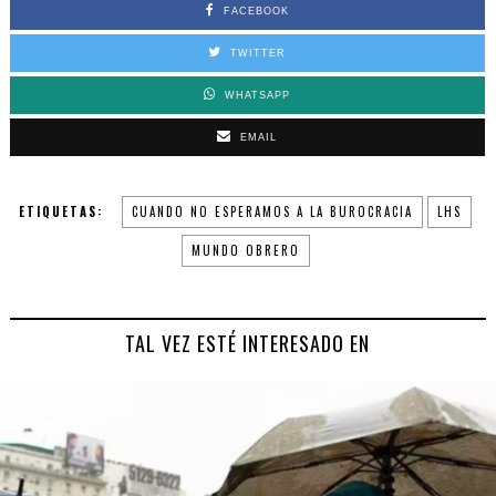
FACEBOOK
TWITTER
WHATSAPP
EMAIL
ETIQUETAS:
CUANDO NO ESPERAMOS A LA BUROCRACIA
LHS
MUNDO OBRERO
TAL VEZ ESTÉ INTERESADO EN