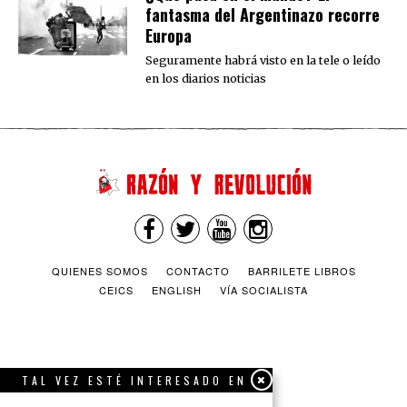
fantasma del Argentinazo recorre
Europa
Seguramente habrá visto en la tele o leído
en los diarios noticias
QUIENES SOMOS
CONTACTO
BARRILETE LIBROS
CEICS
ENGLISH
VÍA SOCIALISTA
TAL VEZ ESTÉ INTERESADO EN