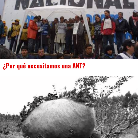
¿Por qué necesitamos una ANT?