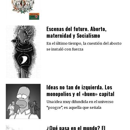
Escenas del futuro. Aborto,
maternidad y Socialismo
En el último tiempo, la cuestión del aborto
se instaló con fuerza
Ideas no tan de izquierda. Los
monopolios y el «buen» capital
Una idea muy difundida en el universo
“progre”, es aquella que señala
¿Qué pasa en el mundo? El