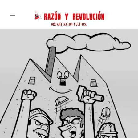
ORGANIZACIÓN POLÍTICA