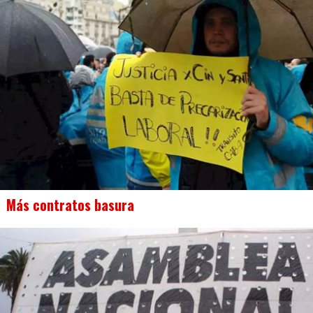
Más contratos basura