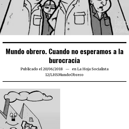
Mundo obrero. Cuando no esperamos a la
burocracia
Publicado el
20/06/2018
en
La Hoja Socialista
12
/
LHSMundoObrero