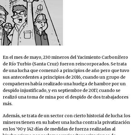
En el mes de mayo, 230 mineros del Yacimiento Carbonífero
de Río Turbio (Santa Cruz) fueron reincorporados. Se trata
de una lucha que comenzó a principios de año pero que tuvo
sus antecedentes a principios de 2016, cuando un grupo de
compañeros había realizado una huelga de hambre por un
despido injustificado, y en septiembre de 2017, cuando se
realizó una toma de mina por el despido de dos trabajadores
más.
Además, se trata de un sector con cierto historial de lucha: los
mineros tienen en su haber una lucha contra la privatización
en los ’90 y 142 días de medidas de fuerza realizadas al