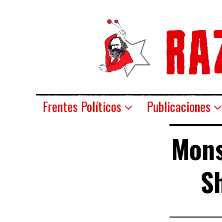
Frentes Políticos
Publicaciones
Mons
S