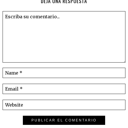
DEJA UNA RESPUESTA