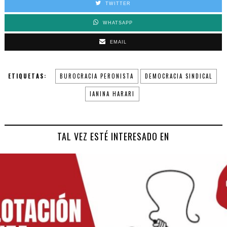
TWITTER
WHATSAPP
EMAIL
ETIQUETAS:
BUROCRACIA PERONISTA
DEMOCRACIA SINDICAL
IANINA HARARI
TAL VEZ ESTÉ INTERESADO EN