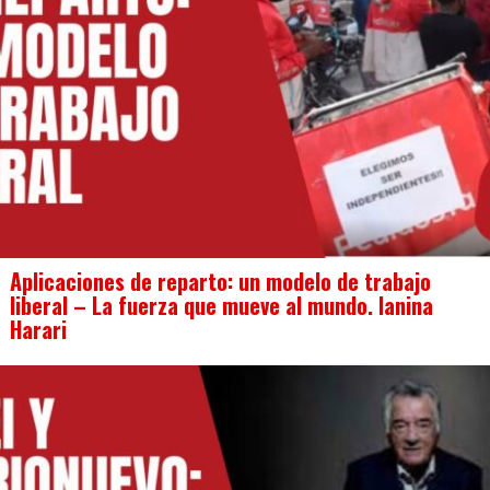
Aplicaciones de reparto: un modelo de trabajo
liberal – La fuerza que mueve al mundo. Ianina
Harari