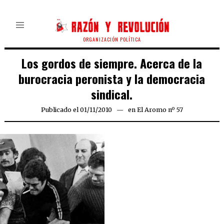
ORGANIZACIÓN POLÍTICA
Los gordos de siempre. Acerca de la
burocracia peronista y la democracia
sindical.
Publicado el
01/11/2010
08/08/2020
en
El Aromo nº 57