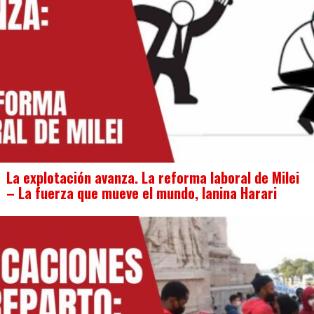
La explotación avanza. La reforma laboral de Milei
– La fuerza que mueve el mundo, Ianina Harari