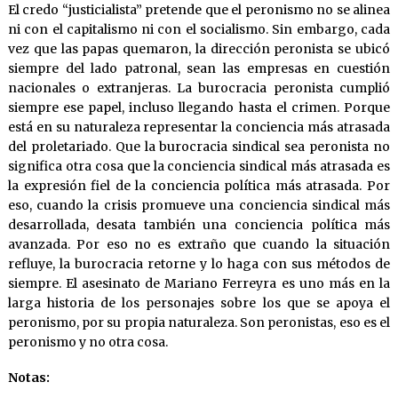
El credo “justicialista” pretende que el peronismo no se alinea
ni con el capitalismo ni con el socialismo. Sin embargo, cada
vez que las papas quemaron, la dirección peronista se ubicó
siempre del lado patronal, sean las empresas en cuestión
nacionales o extranjeras. La burocracia peronista cumplió
siempre ese papel, incluso llegando hasta el crimen. Porque
está en su naturaleza representar la conciencia más atrasada
del proletariado. Que la burocracia sindical sea peronista no
significa otra cosa que la conciencia sindical más atrasada es
la expresión fiel de la conciencia política más atrasada. Por
eso, cuando la crisis promueve una conciencia sindical más
desarrollada, desata también una conciencia política más
avanzada. Por eso no es extraño que cuando la situación
refluye, la burocracia retorne y lo haga con sus métodos de
siempre. El asesinato de Mariano Ferreyra es uno más en la
larga historia de los personajes sobre los que se apoya el
peronismo, por su propia naturaleza. Son peronistas, eso es el
peronismo y no otra cosa.
Notas: