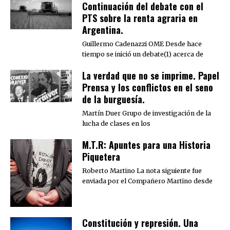
Continuación del debate con el
PTS sobre la renta agraria en
Argentina.
Guillermo Cadenazzi OME Desde hace
tiempo se inició un debate(1) acerca de
La verdad que no se imprime. Papel
Prensa y los conflictos en el seno
de la burguesía.
Martín Duer Grupo de investigación de la
lucha de clases en los
M.T.R: Apuntes para una Historia
Piquetera
Roberto Martino La nota siguiente fue
enviada por el Compañero Martino desde
Constitución y represión. Una