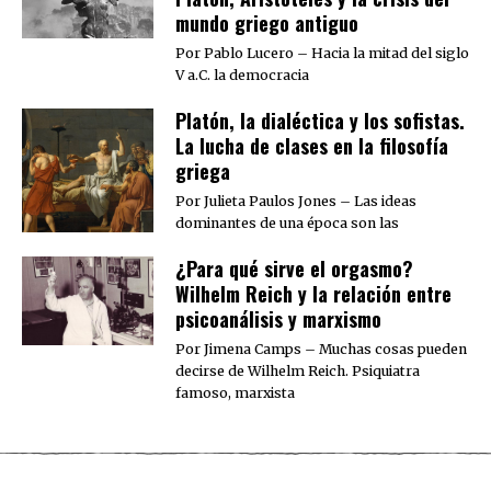
mundo griego antiguo
Por Pablo Lucero – Hacia la mitad del siglo
V a.C. la democracia
Platón, la dialéctica y los sofistas.
La lucha de clases en la filosofía
griega
Por Julieta Paulos Jones – Las ideas
dominantes de una época son las
¿Para qué sirve el orgasmo?
Wilhelm Reich y la relación entre
psicoanálisis y marxismo
Por Jimena Camps – Muchas cosas pueden
decirse de Wilhelm Reich. Psiquiatra
famoso, marxista