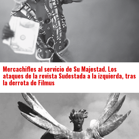
Mercachifles al servicio de Su Majestad. Los
ataques de la revista Sudestada a la izquierda, tras
la derrota de Filmus