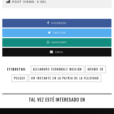
POST VIEWS:
3.381
FACEBOOK
TWITTER
WHATSAPP
EMAIL
ETIQUETAS:
ALEJANDRO FERNÁNDEZ MOUJÁN
AROMO 38
PULQUI
UN INSTANTE EN LA PATRIA DE LA FELICIDAD
TAL VEZ ESTÉ INTERESADO EN