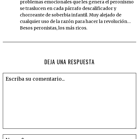
problemas emocionales que les genera el peronismo
se traslucen en cada párrafo descalificador y
chorreante de soberbia infantil. Muy alejado de
cualquier uso de la razón para hacer la revolución…
Besos peronistas, los más ricos.
DEJA UNA RESPUESTA