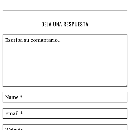
DEJA UNA RESPUESTA