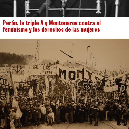
Perón, la triple A y Montoneros contra el
feminismo y los derechos de las mujeres