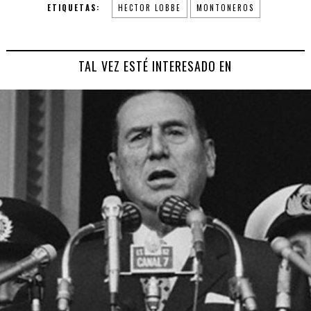
ETIQUETAS:
HECTOR LOBBE
MONTONEROS
TAL VEZ ESTÉ INTERESADO EN