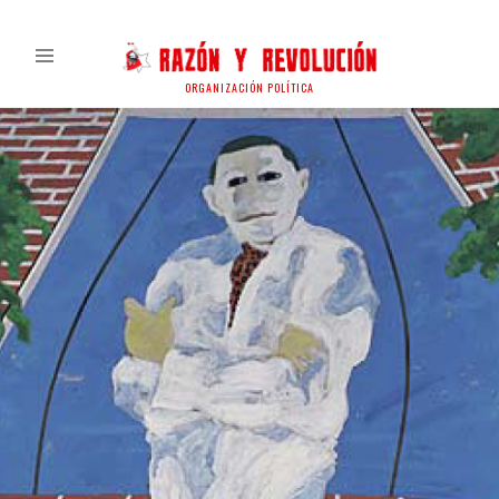
ORGANIZACIÓN POLÍTICA