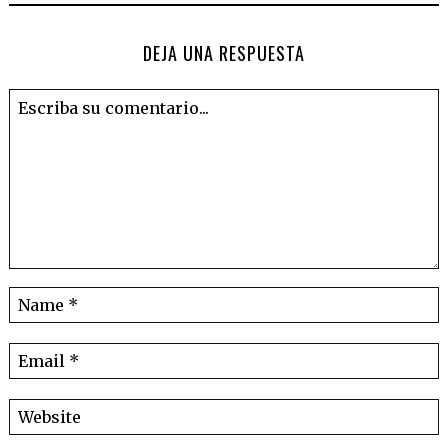
DEJA UNA RESPUESTA