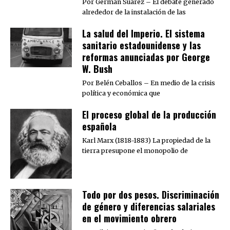
Por Germán Suárez – El debate generado
alrededor de la instalación de las
La salud del Imperio. El sistema
sanitario estadounidense y las
reformas anunciadas por George
W. Bush
Por Belén Ceballos – En medio de la crisis
política y económica que
El proceso global de la producción
española
Karl Marx (1818-1883) La propiedad de la
tierra presupone el monopolio de
Todo por dos pesos. Discriminación
de género y diferencias salariales
en el movimiento obrero