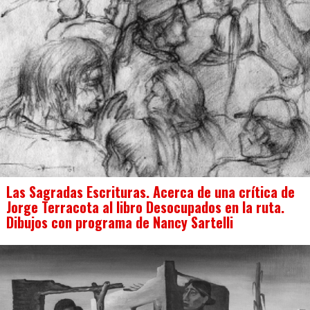
Las Sagradas Escrituras. Acerca de una crítica de
Jorge Terracota al libro Desocupados en la ruta.
Dibujos con programa de Nancy Sartelli