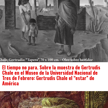
El tiempo no para. Sobre la muestra de Gertrudis
Chale en el Museo de la Universidad Nacional de
Tres de Febrero: Gertrudis Chale el “estar” de
América