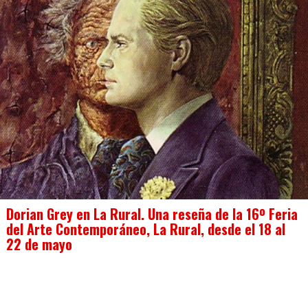
Dorian Grey en La Rural. Una reseña de la 16º Feria
del Arte Contemporáneo, La Rural, desde el 18 al
22 de mayo