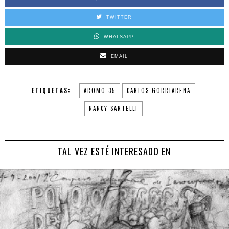
TWITTER
WHATSAPP
EMAIL
ETIQUETAS:
AROMO 35
CARLOS GORRIARENA
NANCY SARTELLI
TAL VEZ ESTÉ INTERESADO EN