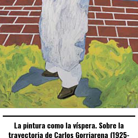
La pintura como la víspera. Sobre la
trayectoria de Carlos Gorriarena (1925-