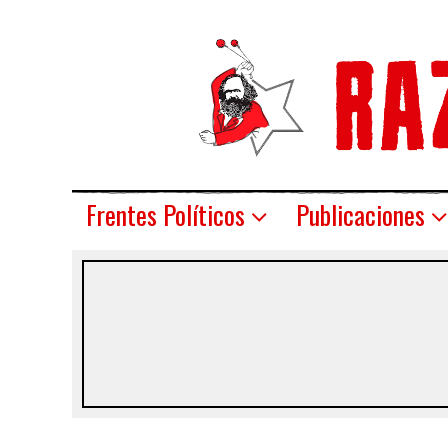
Frentes Políticos
Publicaciones