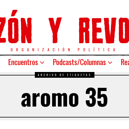
ORGANIZACIÓN POLÍTICA
Encuentros
Podcasts/Columnas
Rea
ARCHIVO DE ETIQUETAS
aromo 35