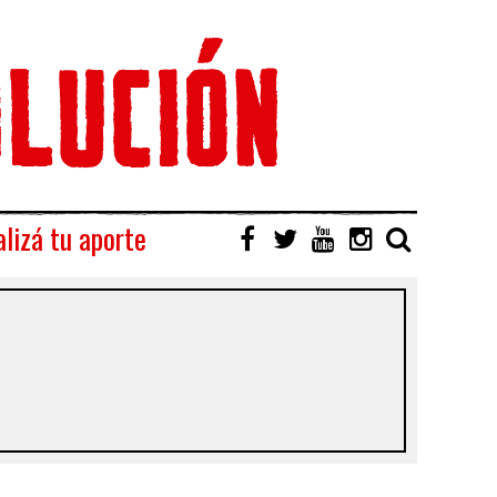
lizá tu aporte