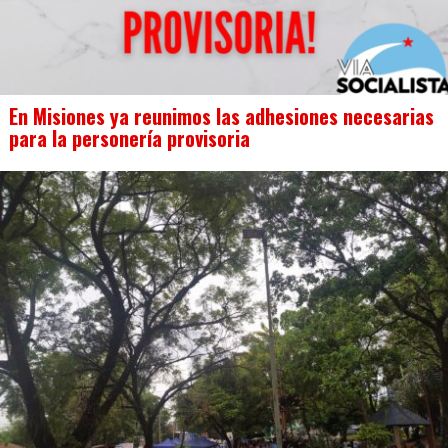
En Misiones ya reunimos las adhesiones necesarias
para la personería provisoria