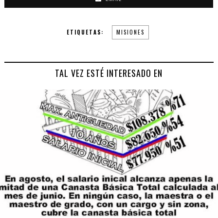
ETIQUETAS:
MISIONES
TAL VEZ ESTÉ INTERESADO EN