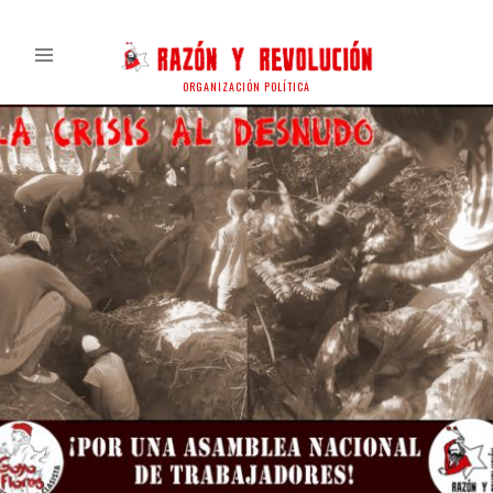
ORGANIZACIÓN POLÍTICA