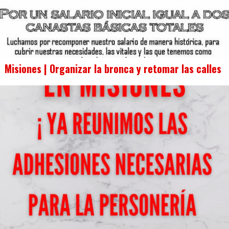
Misiones | Organizar la bronca y retomar las calles