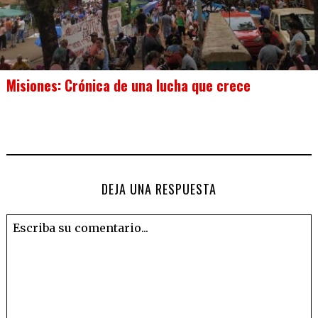
Misiones: Crónica de una lucha que crece
DEJA UNA RESPUESTA