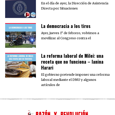
En el día de ayer, la Dirección de Asistencia
Directa por Situaciones
La democracia a los tiros
Ayer, jueves 1° de febrero, volvimos a
movilizar al Congreso contra el
La reforma laboral de Milei: una
receta que no funciona – Ianina
Harari
El gobierno pretende imponer una reforma
laboral mediante el DNU y algunos
artículos de