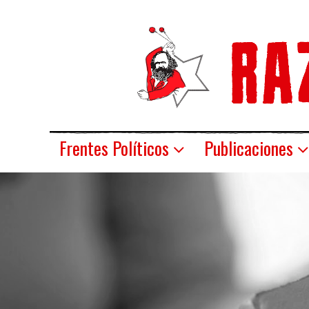
Frentes Políticos
Publicaciones