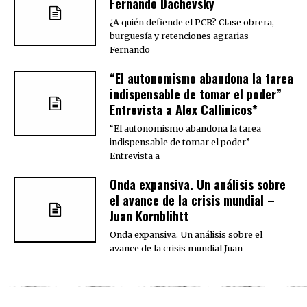
Fernando Dachevsky
¿A quién defiende el PCR? Clase obrera,
burguesía y retenciones agrarias
Fernando
“El autonomismo abandona la tarea
indispensable de tomar el poder”
Entrevista a Alex Callinicos*
“El autonomismo abandona la tarea
indispensable de tomar el poder”
Entrevista a
Onda expansiva. Un análisis sobre
el avance de la crisis mundial –
Juan Kornblihtt
Onda expansiva. Un análisis sobre el
avance de la crisis mundial Juan