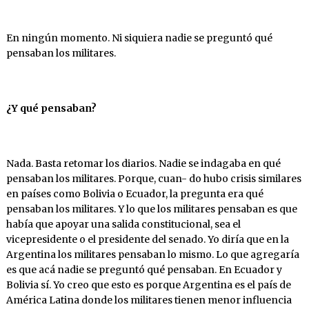
En ningún momento. Ni siquiera nadie se preguntó qué
pensaban los militares.
¿Y
qué
pensaban?
Nada. Basta retomar los diarios. Nadie se indagaba en qué
pensaban los militares. Porque, cuan- do hubo crisis similares
en países como Bolivia o Ecuador, la pregunta era qué
pensaban los militares. Y lo que los militares pensaban es que
había que apoyar una salida constitucional, sea el
vicepresidente o el presidente del senado. Yo diría que en la
Argentina los militares pensaban lo mismo. Lo que agregaría
es que acá nadie se preguntó qué pensaban. En Ecuador y
Bolivia sí. Yo creo que esto es porque Argentina es el país de
América Latina donde los militares tienen menor influencia