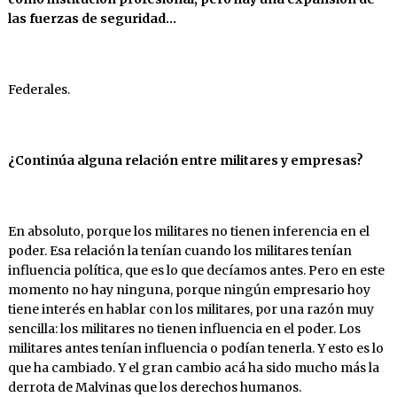
las fuerzas de seguridad…
Federales.
¿Continúa alguna relación entre militares y empresas?
En absoluto, porque los militares no tienen inferencia en el
poder. Esa relación la tenían cuando los militares tenían
influencia política, que es lo que decíamos antes. Pero en este
momento no hay ninguna, porque ningún empresario hoy
tiene interés en hablar con los militares, por una razón muy
sencilla: los militares no tienen influencia en el poder. Los
militares antes tenían influencia o podían tenerla. Y esto es lo
que ha cambiado. Y el gran cambio acá ha sido mucho más la
derrota de Malvinas que los derechos humanos.