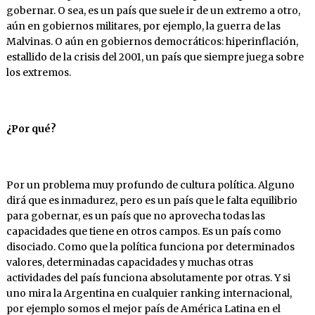
gobernar. O sea, es un país que suele ir de un extremo a otro,
aún en gobiernos militares, por ejemplo, la guerra de las
Malvinas. O aún en gobiernos democráticos: hiperinflación,
estallido de la crisis del 2001, un país que siempre juega sobre
los extremos.
¿Por
qué?
Por un problema muy profundo de cultura política. Alguno
dirá que es inmadurez, pero es un país que le falta equilibrio
para gobernar, es un país que no aprovecha todas las
capacidades que tiene en otros campos. Es un país como
disociado. Como que la política funciona por determinados
valores, determinadas capacidades y muchas otras
actividades del país funciona absolutamente por otras. Y si
uno mira la Argentina en cualquier ranking internacional,
por ejemplo somos el mejor país de América Latina en el