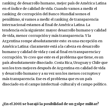
ranking de desarrollo humano, mejor país de América Latina
en el índice de calidad de vida. Cuando vamos a medir el
ranking de corrupción del Banco Mundial somos el
penúltimo, si vamos a medir el ranking de transparencia
internacional estamos al final de América Latina. La
tendencia es la siguiente: mayor desarrollo humano y calidad
de vida, menor corrupción y más transparencia. Y la
Argentina rompe absolutamente esto: es una excepción en
América Latina: claramente está a la cabeza en desarrollo
humano y calidad de vida y casi al final en transparencia y
corrupción. Yo creo que este es el problema que tiene, es un
país absolutamente disociado. Costa Rica, Uruguay y Chile que
son los tres mejores después de Argentina en calidad de vida
y desarrollo humano y a su vez son los menos corruptos y
más transparencia. Ese es el problema que es un país
disociado en el campo intelectual-cultural y el campo político.
¿En el 2001 se barajó la posibilidad de un golpe militar?