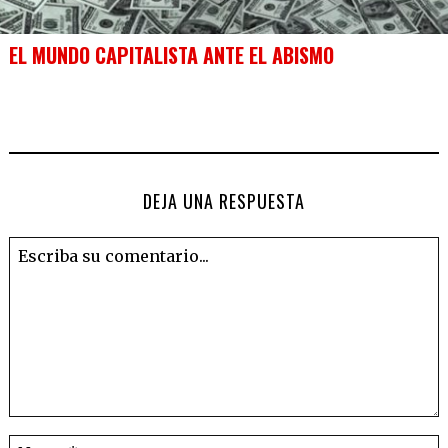
EL MUNDO CAPITALISTA ANTE EL ABISMO
DEJA UNA RESPUESTA