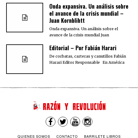
Onda expansiva. Un análisis sobre
el avance de la crisis mundial –
Juan Kornblihtt
Onda expansiva. Un análisis sobre el
avance de la crisis mundial Juan
Editorial – Por Fabián Harari
De corbatas, carteras y canutillos Fabián
Harari Editor Responsable En América
QUIENES SOMOS
CONTACTO
BARRILETE LIBROS