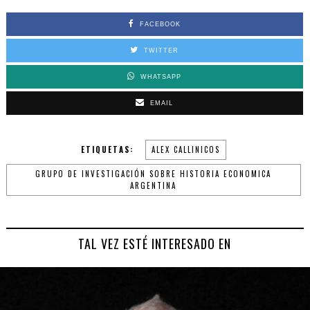
FACEBOOK
TWITTER
WHATSAPP
EMAIL
ETIQUETAS:
ALEX CALLINICOS
GRUPO DE INVESTIGACIÓN SOBRE HISTORIA ECONOMICA
ARGENTINA
TAL VEZ ESTÉ INTERESADO EN