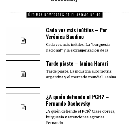
ÚLTIMAS NOVEDADES DE EL AROMO N° 40
Cada vez más inútiles – Por
Verónica Baudino
Cada vez más inútiles. La “burguesía
nacional” y la extranjerización de la
Tarde piaste – Ianina Harari
Tarde piaste. La industria automotriz
argentina y el mercado mundial Ianina
¿A quién defiende el PCR? –
Fernando Dachevsky
¿A quién defiende el PCR? Clase obrera,
burguesía y retenciones agrarias
Fernando