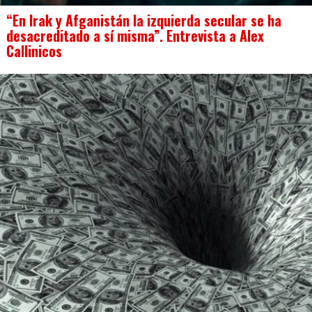
“En Irak y Afganistán la izquierda secular se ha
desacreditado a sí misma”. Entrevista a Alex
Callinicos