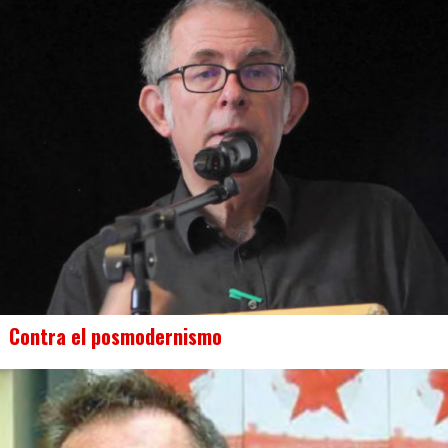
Contra el posmodernismo