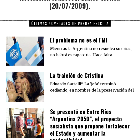
(20/07/2009).
ÚLTIMAS NOVEDADES DE PRENSA-ESCRITA
El problema no es el FMI
Mientras la Argentina no resuelva su crisis,
no habrá escapatoria. Hace falta
La traición de Cristina
Eduardo Sartelli* La ‘jefa’ terminó
cediendo, en nombre de la preservación del
Se presentó en Entre Ríos
“Argentina 2050”, el proyecto
socialista que propone fortalecer
el Estado y aumentar la