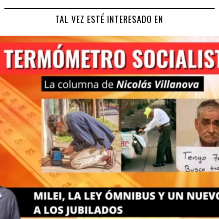
TAL VEZ ESTÉ INTERESADO EN