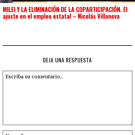
MILEI Y LA ELIMINACIÓN DE LA COPARTICIPACIÓN. El
ajuste en el empleo estatal – Nicolás Villanova
DEJA UNA RESPUESTA