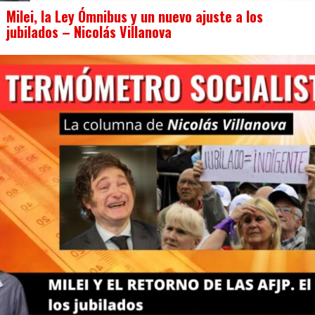
Milei, la Ley Ómnibus y un nuevo ajuste a los
jubilados – Nicolás Villanova