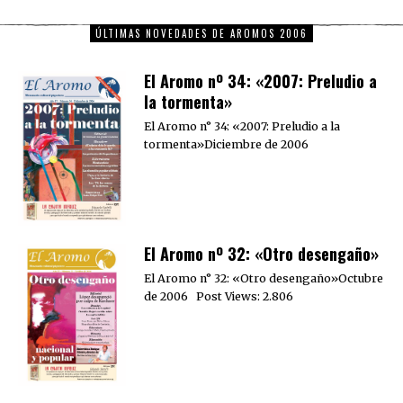
ÚLTIMAS NOVEDADES DE AROMOS 2006
El Aromo nº 34: «2007: Preludio a
la tormenta»
El Aromo n° 34: «2007: Preludio a la
tormenta»Diciembre de 2006
El Aromo nº 32: «Otro desengaño»
El Aromo n° 32: «Otro desengaño»Octubre
de 2006 Post Views: 2.806