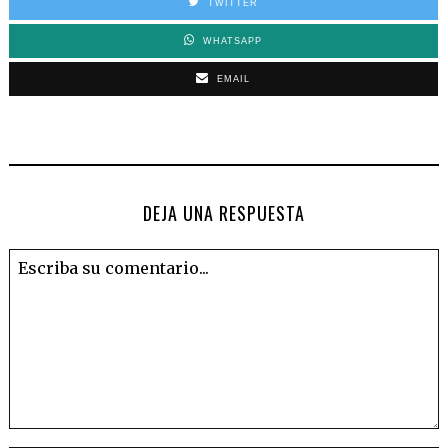
TWITTER
WHATSAPP
EMAIL
DEJA UNA RESPUESTA