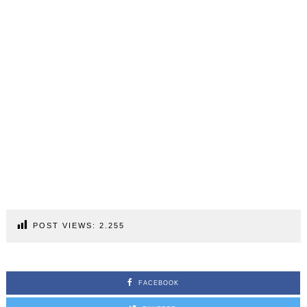
POST VIEWS:
2.255
FACEBOOK