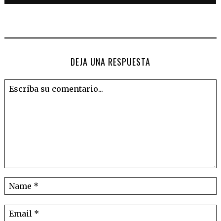
DEJA UNA RESPUESTA