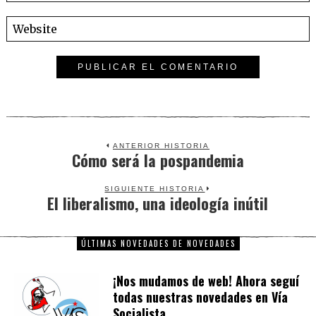
ANTERIOR HISTORIA
Cómo será la pospandemia
Previous
post:
SIGUIENTE HISTORIA
El liberalismo, una ideología inútil
Next
post:
ÚLTIMAS NOVEDADES DE NOVEDADES
¡Nos mudamos de web! Ahora seguí
todas nuestras novedades en Vía
Socialista