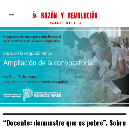
ORGANIZACIÓN POLÍTICA
“Docente: demuestre que es pobre”. Sobre