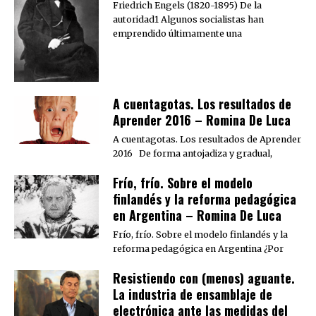
Friedrich Engels (1820-1895) De la
autoridad1 Algunos socialistas han
emprendido últimamente una
A cuentagotas. Los resultados de
Aprender 2016 – Romina De Luca
A cuentagotas. Los resultados de Aprender
2016 De forma antojadiza y gradual,
Frío, frío. Sobre el modelo
finlandés y la reforma pedagógica
en Argentina – Romina De Luca
Frío, frío. Sobre el modelo finlandés y la
reforma pedagógica en Argentina ¿Por
Resistiendo con (menos) aguante.
La industria de ensamblaje de
electrónica ante las medidas del