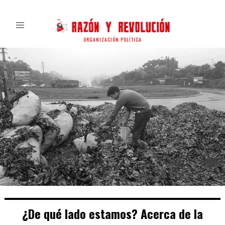
ORGANIZACIÓN POLÍTICA
¿De qué lado estamos? Acerca de la