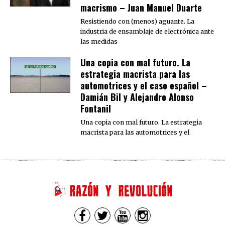
macrismo – Juan Manuel Duarte
Resistiendo con (menos) aguante. La
industria de ensamblaje de electrónica ante
las medidas
Una copia con mal futuro. La
estrategia macrista para las
automotrices y el caso español –
Damián Bil y Alejandro Alonso
Fontanil
Una copia con mal futuro. La estrategia
macrista para las automotrices y el