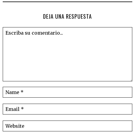
DEJA UNA RESPUESTA