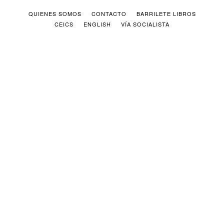
QUIENES SOMOS
CONTACTO
BARRILETE LIBROS
CEICS
ENGLISH
VÍA SOCIALISTA