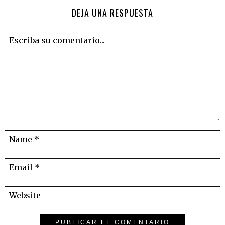
DEJA UNA RESPUESTA