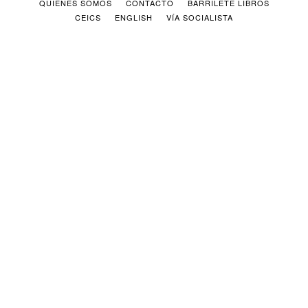
QUIENES SOMOS
CONTACTO
BARRILETE LIBROS
CEICS
ENGLISH
VÍA SOCIALISTA