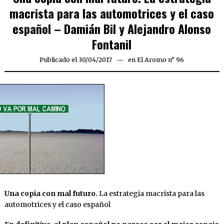
macrista para las automotrices y el caso
español – Damián Bil y Alejandro Alonso
Fontanil
Publicado el
30/04/2017
30/04/2017
en
El Aromo n° 96
Una copia con mal futuro.
La estrategia macrista para las
automotrices y el caso español