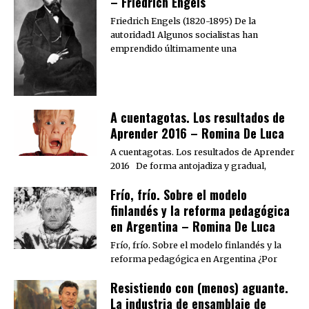
– Friedrich Engels
Friedrich Engels (1820-1895) De la
autoridad1 Algunos socialistas han
emprendido últimamente una
A cuentagotas. Los resultados de
Aprender 2016 – Romina De Luca
A cuentagotas. Los resultados de Aprender
2016 De forma antojadiza y gradual,
Frío, frío. Sobre el modelo
finlandés y la reforma pedagógica
en Argentina – Romina De Luca
Frío, frío. Sobre el modelo finlandés y la
reforma pedagógica en Argentina ¿Por
Resistiendo con (menos) aguante.
La industria de ensamblaje de