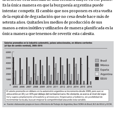
Es la única manera en que la burguesía argentina puede
intentar competir. El cambio que nos proponen es otra vuelta
de la espiral de degradación que no cesa desde hace más de
setenta años. Quitarles los medios de producción de sus
manos a estos inútiles y utilizarlos de manera planificada es la
única manera que tenemos de revertir esta calesita.