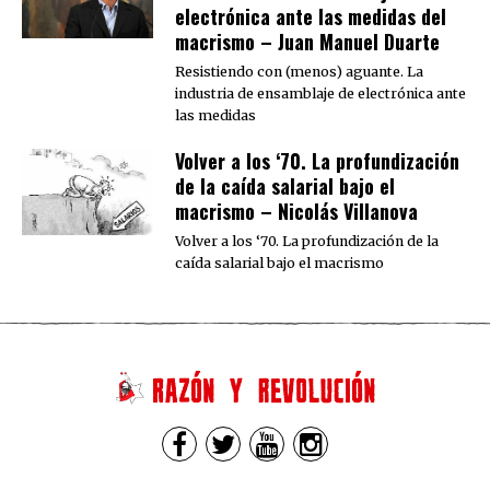
electrónica ante las medidas del
macrismo – Juan Manuel Duarte
Resistiendo con (menos) aguante. La
industria de ensamblaje de electrónica ante
las medidas
Volver a los ‘70. La profundización
de la caída salarial bajo el
macrismo – Nicolás Villanova
Volver a los ‘70. La profundización de la
caída salarial bajo el macrismo