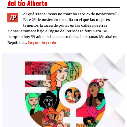
del tío Alberto
or qué Trece Rosas no marcha este 25 de noviembre?
¿P
Este 25 de noviembre, un día en el que las mujeres
tenemos la tarea de poner en las calles nuestras
luchas, amanece bajo el signo del retroceso feminista. Se
cumplen hoy 59 años del asesinato de las hermanas Mirabal en
Seguir leyendo
República…