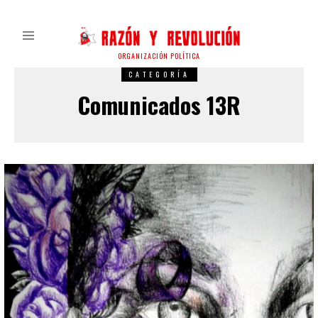
ORGANIZACIÓN POLÍTICA
CATEGORÍA
Comunicados 13R