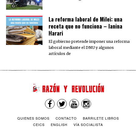
La reforma laboral de Milei: una
receta que no funciona – Ianina
Harari
El gobierno pretende imponer una reforma
laboral mediante el DNU y algunos
artículos de
QUIENES SOMOS
CONTACTO
BARRILETE LIBROS
CEICS
ENGLISH
VÍA SOCIALISTA