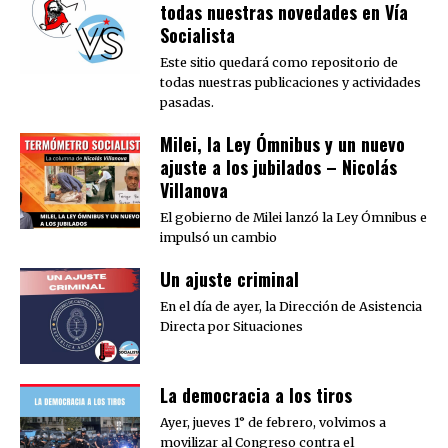
todas nuestras novedades en Vía
Socialista
Este sitio quedará como repositorio de
todas nuestras publicaciones y actividades
pasadas.
Milei, la Ley Ómnibus y un nuevo
ajuste a los jubilados – Nicolás
Villanova
El gobierno de Milei lanzó la Ley Ómnibus e
impulsó un cambio
Un ajuste criminal
En el día de ayer, la Dirección de Asistencia
Directa por Situaciones
La democracia a los tiros
Ayer, jueves 1° de febrero, volvimos a
movilizar al Congreso contra el