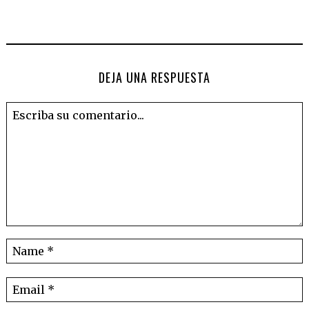
DEJA UNA RESPUESTA