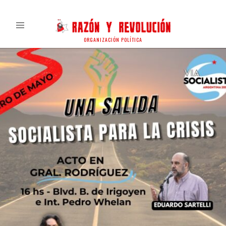
ORGANIZACIÓN POLÍTICA