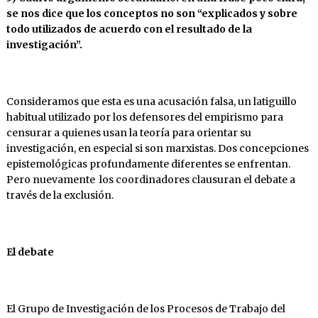
se nos dice que los conceptos no son “explicados y sobre
todo utilizados de acuerdo con el resultado de la
investigación”.
Consideramos que esta es una acusación falsa, un latiguillo
habitual utilizado por los defensores del empirismo para
censurar a quienes usan la teoría para orientar su
investigación, en especial si son marxistas. Dos concepciones
epistemológicas profundamente diferentes se enfrentan.
Pero nuevamente los coordinadores clausuran el debate a
través de la exclusión.
El debate
El Grupo de Investigación de los Procesos de Trabajo del