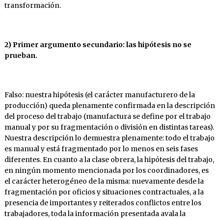
transformación.
2) Primer argumento secundario: las hipótesis no se
prueban.
Falso: nuestra hipótesis (el carácter manufacturero de la
producción) queda plenamente confirmada en la descripción
del proceso del trabajo (manufactura se define por el trabajo
manual y por su fragmentación o división en distintas tareas).
Nuestra descripción lo demuestra plenamente: todo el trabajo
es manual y está fragmentado por lo menos en seis fases
diferentes. En cuanto a la clase obrera, la hipótesis del trabajo,
en ningún momento mencionada por los coordinadores, es
el carácter heterogéneo de la misma: nuevamente desde la
fragmentación por oficios y situaciones contractuales, a la
presencia de importantes y reiterados conflictos entre los
trabajadores, toda la información presentada avala la