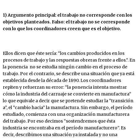
1) Argumento principal: el trabajo no corresponde con los
objetivos planteados. Falso: el trabajo no se corresponde
con lo que los coordinadores creen que es el objetivo.
Ellos dicen que éste sería: “los cambios producidos en los
procesos de trabajo y las respuestas obreras frente a ellos.”. En
la ponencia no se estudia ningún cambio en el proceso de
trabajo. Por el contrario, se describe una situación que ya está
establecida desde la década de 1890. Los coordinadores
repiten y refuerzan su error: “la ponencia intenta mostrar
cómo la industria del carruaje se convierte en manufactura”
lo que equivale a decir que se pretende estudiar la “transición
a”, el “cambio hacia” la manufactura. Sin embargo, el período
estudiado, comienza con una organización manufacturera
del trabajo. Por eso decimos “sostendremos que ésta
industria se encontraba en el período manufacturero”. Es
decir, describimos una situación ya instalada y no una