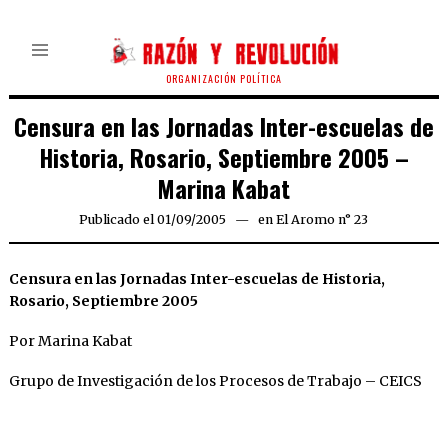
ORGANIZACIÓN POLÍTICA
Censura en las Jornadas Inter-escuelas de
Historia, Rosario, Septiembre 2005 –
Marina Kabat
Publicado el
01/09/2005
22/03/2020
en
El Aromo n° 23
Censura en las Jornadas Inter-escuelas de Historia,
Rosario, Septiembre 2005
Por Marina Kabat
Grupo de Investigación de los Procesos de Trabajo – CEICS