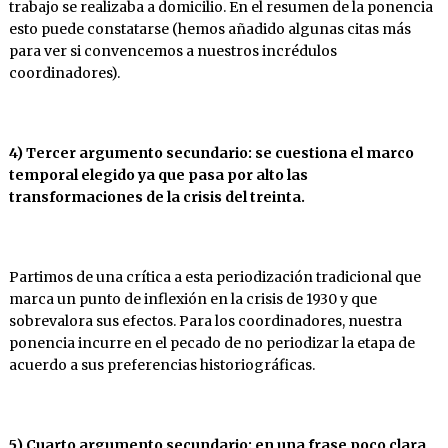
trabajo se realizaba a domicilio. En el resumen de la ponencia
esto puede constatarse (hemos añadido algunas citas más
para ver si convencemos a nuestros incrédulos
coordinadores).
4) Tercer argumento secundario: se cuestiona el marco
temporal elegido ya que pasa por alto las
transformaciones de la crisis del treinta.
Partimos de una crítica a esta periodización tradicional que
marca un punto de inflexión en la crisis de 1930 y que
sobrevalora sus efectos. Para los coordinadores, nuestra
ponencia incurre en el pecado de no periodizar la etapa de
acuerdo a sus preferencias historiográficas.
5) Cuarto argumento secundario: en una frase poco clara,