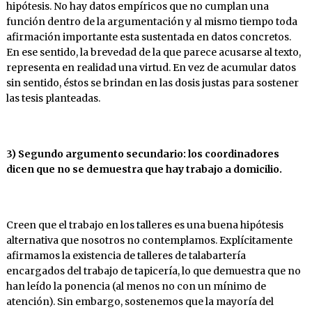
hipótesis. No hay datos empíricos que no cumplan una
función dentro de la argumentación y al mismo tiempo toda
afirmación importante esta sustentada en datos concretos.
En ese sentido, la brevedad de la que parece acusarse al texto,
representa en realidad una virtud. En vez de acumular datos
sin sentido, éstos se brindan en las dosis justas para sostener
las tesis planteadas.
3) Segundo argumento secundario: los coordinadores
dicen que no se demuestra que hay trabajo a domicilio.
Creen que el trabajo en los talleres es una buena hipótesis
alternativa que nosotros no contemplamos. Explícitamente
afirmamos la existencia de talleres de talabartería
encargados del trabajo de tapicería, lo que demuestra que no
han leído la ponencia (al menos no con un mínimo de
atención). Sin embargo, sostenemos que la mayoría del