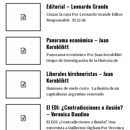
Editorial – Leonardo Grande
Cruzar la raya Por Leonardo Grande Editor
Responsable El 22 de
Panorama económico – Juan
Kornblihtt
Panorama económico Por Juan Kornblihtt
Grupo de Investigación de la Historia de
Liberales kirchneristas – Juan
Kornblihtt
Ilusiones de vuelo corto La ilusión de un
capitalismo argentino renovado
El EDI: ¿Contradicciones o ilusión?
– Veronica Baudino
El EDI: ¿Contradicciones o ilusión? Una
entrevista a Guillermo Gigliani Por Veronica