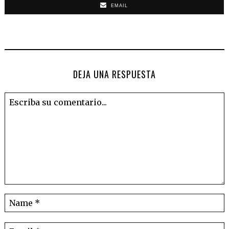
EMAIL
DEJA UNA RESPUESTA