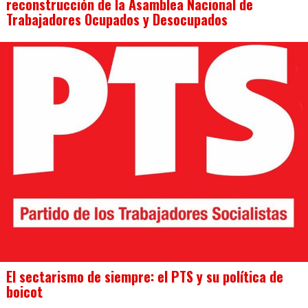
reconstrucción de la Asamblea Nacional de
Trabajadores Ocupados y Desocupados
El sectarismo de siempre: el PTS y su política de
boicot