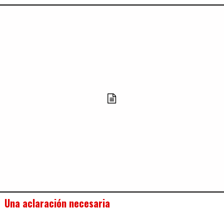
Una aclaración necesaria