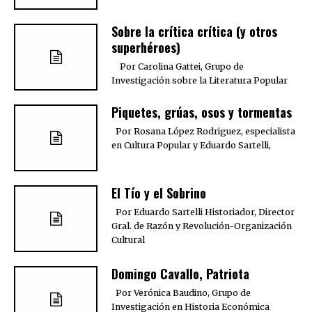
Sobre la crítica crítica (y otros
superhéroes)
Por Carolina Gattei, Grupo de
Investigación sobre la Literatura Popular
Piquetes, grúas, osos y tormentas
Por Rosana López Rodriguez, especialista
en Cultura Popular y Eduardo Sartelli,
El Tío y el Sobrino
Por Eduardo Sartelli Historiador, Director
Gral. de Razón y Revolución-Organización
Cultural
Domingo Cavallo, Patriota
Por Verónica Baudino, Grupo de
Investigación en Historia Económica