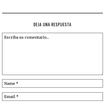
DEJA UNA RESPUESTA