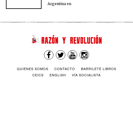
Argentina en
QUIENES SOMOS
CONTACTO
BARRILETE LIBROS
CEICS
ENGLISH
VÍA SOCIALISTA