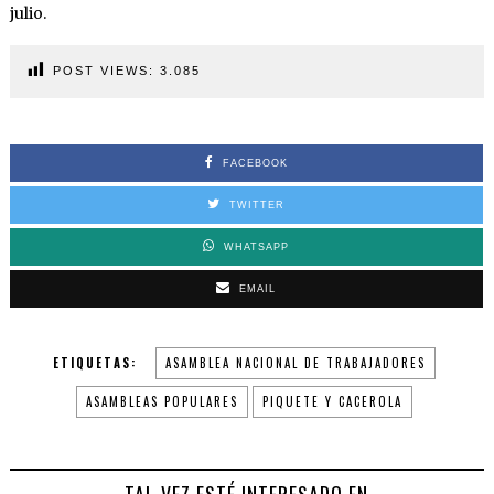
julio.
POST VIEWS:
3.085
FACEBOOK
TWITTER
WHATSAPP
EMAIL
ETIQUETAS:
ASAMBLEA NACIONAL DE TRABAJADORES
ASAMBLEAS POPULARES
PIQUETE Y CACEROLA