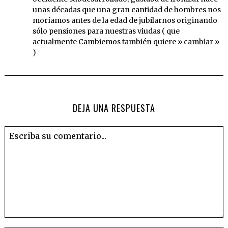
unas décadas que una gran cantidad de hombres nos
moríamos antes de la edad de jubilarnos originando
sólo pensiones para nuestras viudas ( que
actualmente Cambiemos también quiere » cambiar »
)
DEJA UNA RESPUESTA