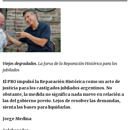
Viejos degradados.
La farsa de la Reparación Histórica para los
jubilados
El PRO impulsó la Reparación Histórica como un acto de
justicia para los castigados jubilados argentinos. No
obstante, la medida no significa nada nuevo en relación a
las del gobierno previo. Lejos de resolver las demandas,
sienta las bases para liquidarlas.
Jorge Medina