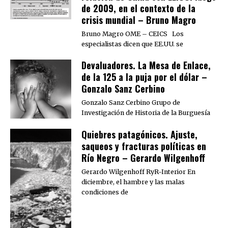
de 2009, en el contexto de la
crisis mundial – Bruno Magro
Bruno Magro OME – CEICS Los
especialistas dicen que EE.UU. se
Devaluadores. La Mesa de Enlace,
de la 125 a la puja por el dólar –
Gonzalo Sanz Cerbino
Gonzalo Sanz Cerbino Grupo de
Investigación de Historia de la Burguesía
Quiebres patagónicos. Ajuste,
saqueos y fracturas políticas en
Río Negro – Gerardo Wilgenhoff
Gerardo Wilgenhoff RyR-Interior En
diciembre, el hambre y las malas
condiciones de