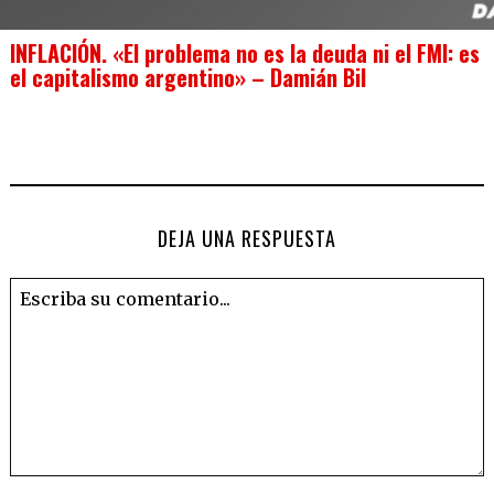
INFLACIÓN. «El problema no es la deuda ni el FMI: es
el capitalismo argentino» – Damián Bil
DEJA UNA RESPUESTA