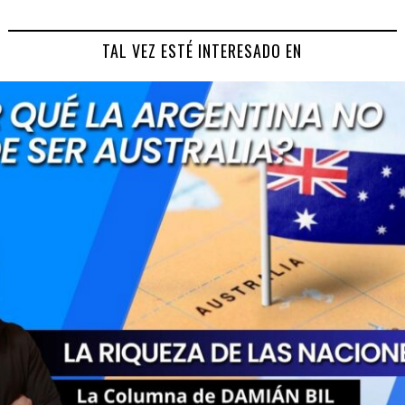
TAL VEZ ESTÉ INTERESADO EN