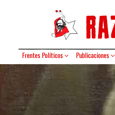
Frentes Políticos
Publicaciones