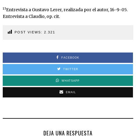
13
Entrevista a Gustavo Lerer, realizada por el autor, 16-9-05.
Entrevista a Claudio, op. cit.
POST VIEWS:
2.321
FACEBOOK
TWITTER
WHATSAPP
EMAIL
DEJA UNA RESPUESTA