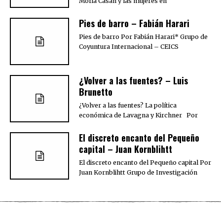
Moria Casán y las mujeres en
Pies de barro – Fabián Harari
Pies de barro Por Fabián Harari* Grupo de
Coyuntura Internacional – CEICS
¿Volver a las fuentes? – Luis
Brunetto
¿Volver a las fuentes? La política
económica de Lavagna y Kirchner Por
El discreto encanto del Pequeño
capital – Juan Kornblihtt
El discreto encanto del Pequeño capital Por
Juan Kornblihtt Grupo de Investigación