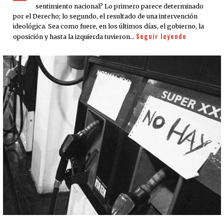
sentimiento nacional? Lo primero parece determinado
por el Derecho; lo segundo, el resultado de una intervención
ideológica. Sea como fuere, en los últimos días, el gobierno, la
Seguir leyendo
oposición y hasta la izquierda tuvieron…