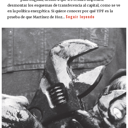
desmontar los esquemas de transferencia al capital, como se ve
en la política energética. Si quiere conocer por qué YPF es la
Seguir leyendo
prueba de que Martínez de Hoz…