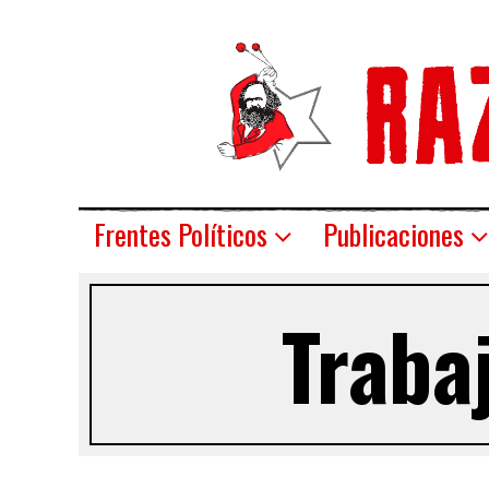
Frentes Políticos
Publicaciones
Traba