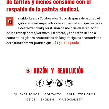
de tarifas y menos consumo con el
respaldo de la patota sindical.
svaldo Regina Colaborador Poco después de asumir, el
O
gobierno que surja de las elecciones del año que viene va
a destrozar cualquier ilusión de mejoría en la situación
de los trabajadores/votantes. En efecto, ya se están dando a
conocer los planes económicos de los principales economistas
Seguir leyendo
del establishment político que…
QUIENES SOMOS
CONTACTO
BARRILETE LIBROS
CEICS
ENGLISH
VÍA SOCIALISTA