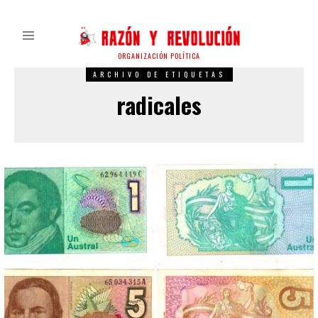
ORGANIZACIÓN POLÍTICA
ARCHIVO DE ETIQUETAS
radicales