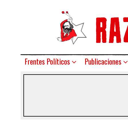
Frentes Políticos
Publicaciones