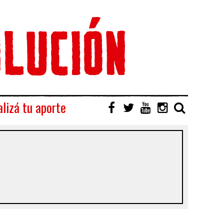
lizá tu aporte