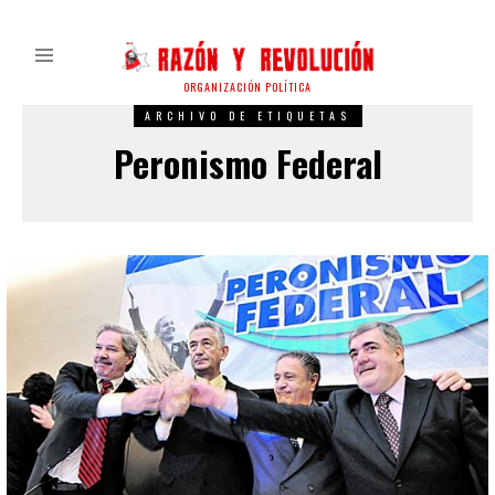
ORGANIZACIÓN POLÍTICA
ARCHIVO DE ETIQUETAS
Peronismo Federal