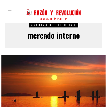
ORGANIZACIÓN POLÍTICA
ARCHIVO DE ETIQUETAS
mercado interno