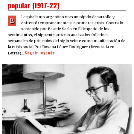
popular (1917-22)
l capitalismo argentino tuvo un rápido desarrollo y
E
enfrentó tempranamente sus primeras crisis. Contra lo
sostenido por Beatriz Sarlo en El Imperio de los
sentimientos, el siguiente artículo analiza los folletines
semanales de principios del siglo veinte como manifestación de
la crisis social Por Rosana López Rodriguez (licenciada en
Seguir leyendo
Letras)…