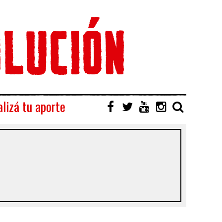
lizá tu aporte