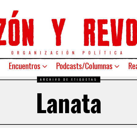
ORGANIZACIÓN POLÍTICA
Encuentros
Podcasts/Columnas
Rea
ARCHIVO DE ETIQUETAS
Lanata