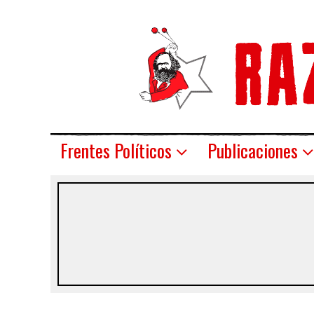
Frentes Políticos
Publicaciones