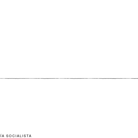
ÍA SOCIALISTA