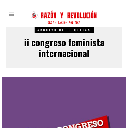
ORGANIZACIÓN POLÍTICA
ARCHIVO DE ETIQUETAS
ii congreso feminista
internacional