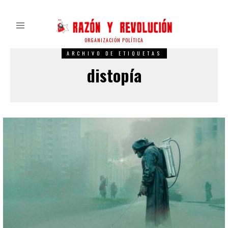
ORGANIZACIÓN POLÍTICA
ARCHIVO DE ETIQUETAS
distopía