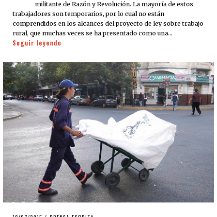
militante de Razón y Revolución. La mayoría de estos
trabajadores son temporarios, por lo cual no están
comprendidos en los alcances del proyecto de ley sobre trabajo
rural, que muchas veces se ha presentado como una…
Seguir leyendo
POSTED