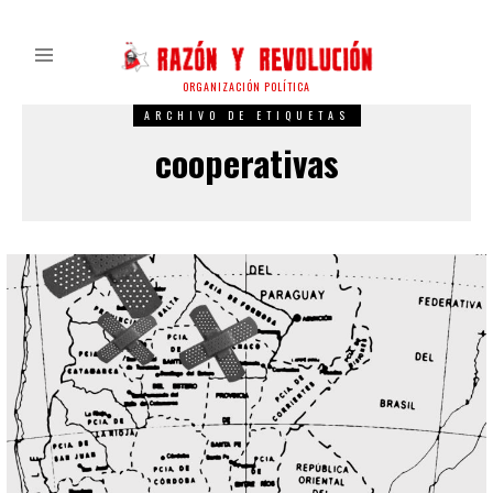
ORGANIZACIÓN POLÍTICA
ARCHIVO DE ETIQUETAS
cooperativas