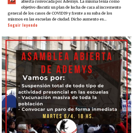
abierta convocada por Ademys. La misma tenía como
objetivo discutir un plan de lucha de cara al incremento
general de los casos de COVID19 y frente a su suba de los
mismos en las escuelas de ciudad. Dicho aumento es…
Seguir leyendo