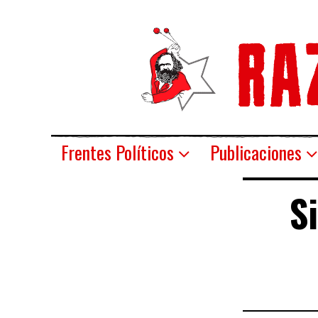
Frentes Políticos
Publicaciones
S