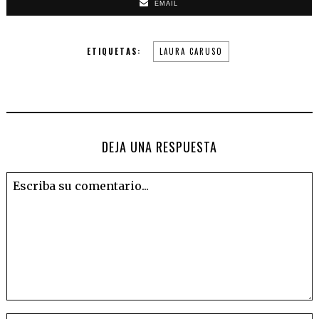
EMAIL
ETIQUETAS:
LAURA CARUSO
DEJA UNA RESPUESTA