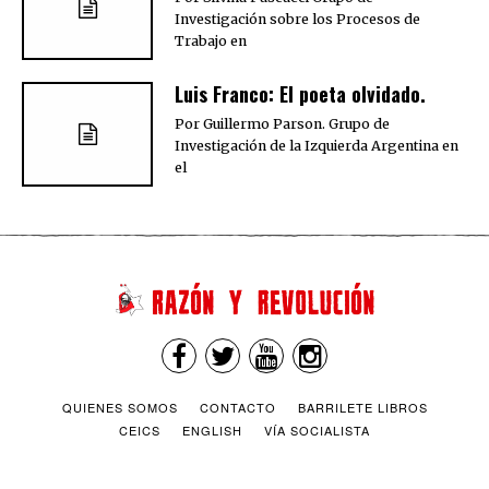
Investigación sobre los Procesos de
Trabajo en
Luis Franco: El poeta olvidado.
Por Guillermo Parson. Grupo de
Investigación de la Izquierda Argentina en
el
QUIENES SOMOS
CONTACTO
BARRILETE LIBROS
CEICS
ENGLISH
VÍA SOCIALISTA