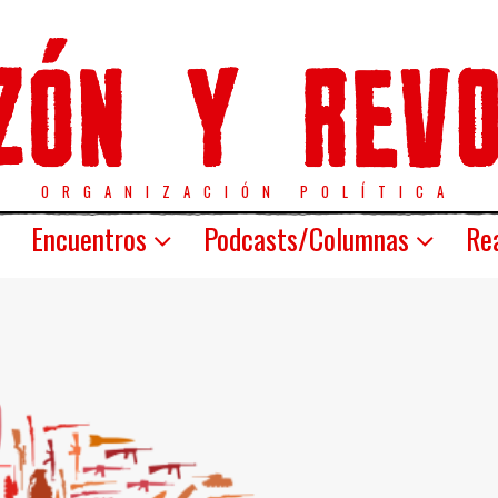
ORGANIZACIÓN POLÍTICA
Encuentros
Podcasts/Columnas
Rea