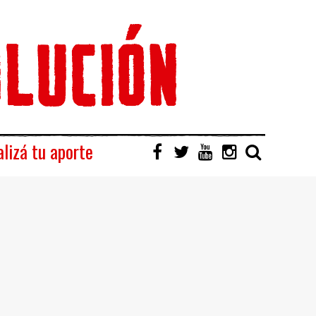
lizá tu aporte