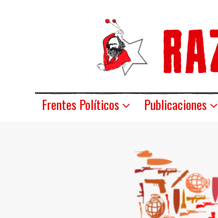
Frentes Políticos
Publicaciones