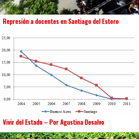
Represión a docentes en Santiago del Estero
Vivir del Estado – Por Agustina Desalvo