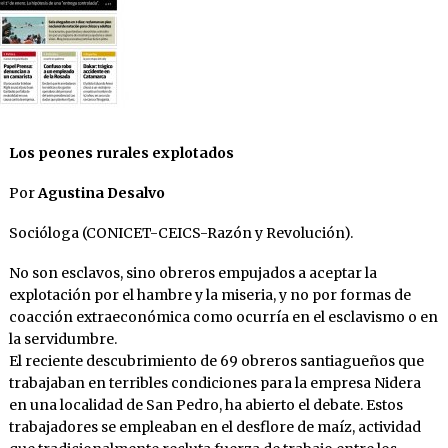
Los peones rurales explotados
Por
Agustina Desalvo
Socióloga (CONICET-CEICS-Razón y Revolución).
No son esclavos, sino obreros empujados a aceptar la
explotación por el hambre y la miseria, y no por formas de
coacción extraeconómica como ocurría en el esclavismo o en
la servidumbre.
El reciente descubrimiento de 69 obreros santiagueños que
trabajaban en terribles condiciones para la empresa Nidera
en una localidad de San Pedro, ha abierto el debate. Estos
trabajadores se empleaban en el desflore de maíz, actividad