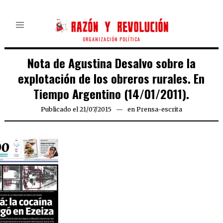
ORGANIZACIÓN POLÍTICA
Nota de Agustina Desalvo sobre la
explotación de los obreros rurales. En
Tiempo Argentino (14/01/2011).
Publicado el
21/07/2015
21/07/2015
en
Prensa-escrita