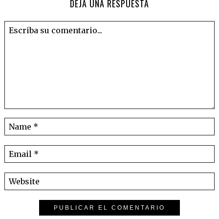
DEJA UNA RESPUESTA