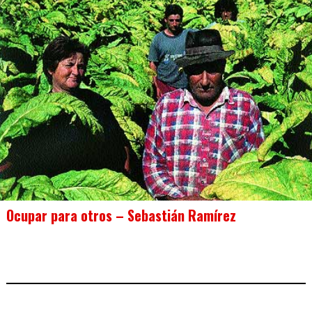
Ocupar para otros – Sebastián Ramírez