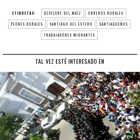
ETIQUETAS:
DESFLORE DEL MAÍZ
OBREROS RURALES
PEONES RURALES
SANTIAGO DEL ESTERO
SANTIAGUEÑOS
TRABAJADORES MIGRANTES
TAL VEZ ESTÉ INTERESADO EN