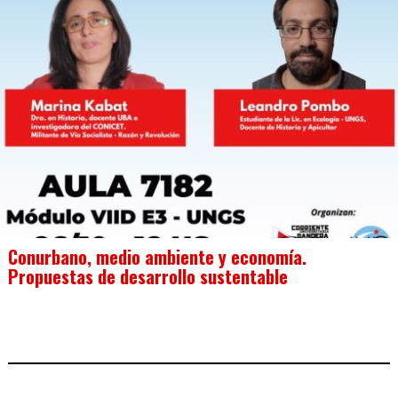
Conurbano, medio ambiente y economía.
Propuestas de desarrollo sustentable