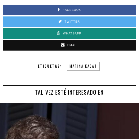
FACEBOOK
TWITTER
WHATSAPP
EMAIL
ETIQUETAS:
MARINA KABAT
TAL VEZ ESTÉ INTERESADO EN