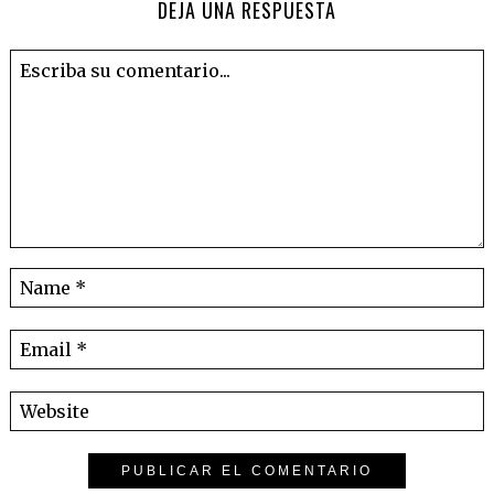
DEJA UNA RESPUESTA