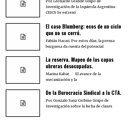
Por Leonardo Grande Grupo de
Investigación de la Izquierda Argentina-
CEICS Se estrenó
El caso Blumberg: ecos de un ciclo
que no se cerró.
Fabián Harari. Por estos días, la prensa
burguesa da cuenta del potencial
La reserva. Mapeo de las capas
obreras desocupadas.
Marina Kabat El avance de la
mecanización y la
De la Burocracia Sindical a la CTA.
Por Gonzalo Sanz Cerbino Grupo de
Investigación sobre la lucha de clases