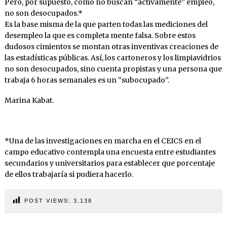
Pero, por supuesto, como no buscan “activamente” empleo,
no son desocupados.*
Es la base misma de la que parten todas las mediciones del
desempleo la que es completa mente falsa. Sobre estos
dudosos cimientos se montan otras inventivas creaciones de
las estadísticas públicas. Así, los cartoneros y los limpiavidrios
no son desocupados, sino cuenta propistas y una persona que
trabaja 6 horas semanales es un “subocupado”.
Marina Kabat.
*Una de las investigaciones en marcha en el CEICS en el
campo educativo contempla una encuesta entre estudiantes
secundarios y universitarios para establecer que porcentaje
de ellos trabajaría si pudiera hacerlo.
POST VIEWS:
3.138