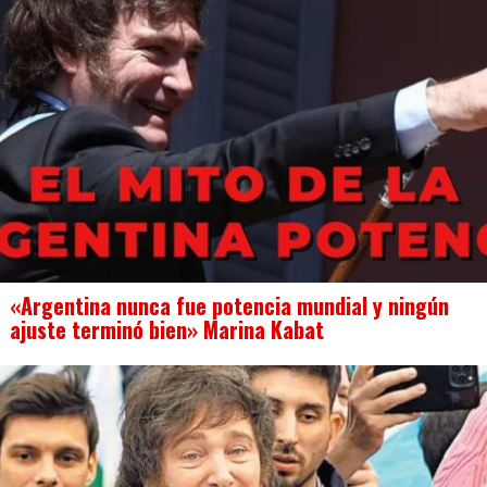
«Argentina nunca fue potencia mundial y ningún
ajuste terminó bien» Marina Kabat