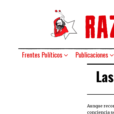
Frentes Políticos
Publicaciones
Las
Aunque recono
conciencia so