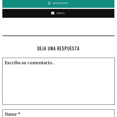
WHATSAPP
EMAIL
DEJA UNA RESPUESTA