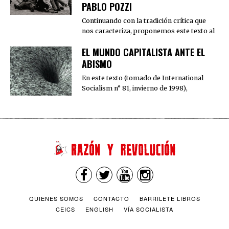
PABLO POZZI
Continuando con la tradición crítica que
nos caracteriza, proponemos este texto al
EL MUNDO CAPITALISTA ANTE EL
ABISMO
En este texto (tomado de International
Socialism n° 81, invierno de 1998),
QUIENES SOMOS
CONTACTO
BARRILETE LIBROS
CEICS
ENGLISH
VÍA SOCIALISTA