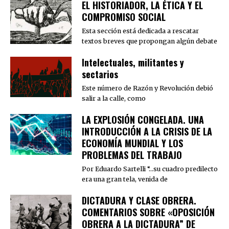
EL HISTORIADOR, LA ÉTICA Y EL
COMPROMISO SOCIAL
Esta sección está dedicada a rescatar
textos breves que propongan algún debate
Intelectuales, militantes y
sectarios
Este número de Razón y Revolución debió
salir a la calle, como
LA EXPLOSIÓN CONGELADA. UNA
INTRODUCCIÓN A LA CRISIS DE LA
ECONOMÍA MUNDIAL Y LOS
PROBLEMAS DEL TRABAJO
Por Eduardo Sartelli “…su cuadro predilecto
era una gran tela, venida de
DICTADURA Y CLASE OBRERA.
COMENTARIOS SOBRE «OPOSICIÓN
OBRERA A LA DICTADURA” DE