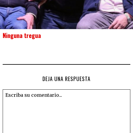
Ninguna tregua
DEJA UNA RESPUESTA