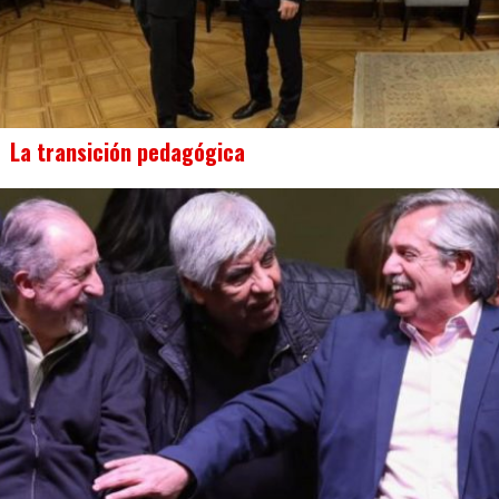
La transición pedagógica