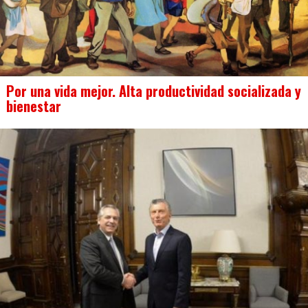
Por una vida mejor. Alta productividad socializada y
bienestar