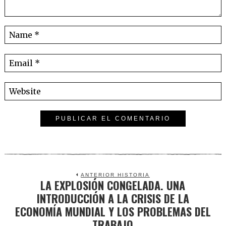
ANTERIOR HISTORIA
LA EXPLOSIÓN CONGELADA. UNA
Previous
INTRODUCCIÓN A LA CRISIS DE LA
post:
ECONOMÍA MUNDIAL Y LOS PROBLEMAS DEL
TRABAJO