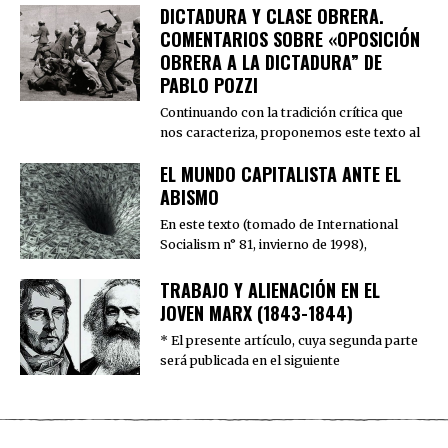
DICTADURA Y CLASE OBRERA.
COMENTARIOS SOBRE «OPOSICIÓN
OBRERA A LA DICTADURA” DE
PABLO POZZI
Continuando con la tradición crítica que
nos caracteriza, proponemos este texto al
EL MUNDO CAPITALISTA ANTE EL
ABISMO
En este texto (tomado de International
Socialism n° 81, invierno de 1998),
TRABAJO Y ALIENACIÓN EN EL
JOVEN MARX (1843-1844)
* El presente artículo, cuya segunda parte
será publicada en el siguiente