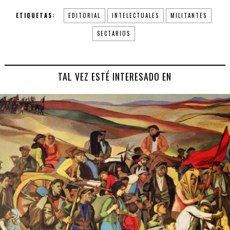
ETIQUETAS:
EDITORIAL
INTELECTUALES
MILITANTES
SECTARIOS
TAL VEZ ESTÉ INTERESADO EN