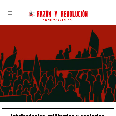
ORGANIZACIÓN POLÍTICA